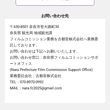
お問い合わせ先
〒630-8501 奈良市登大路町30
奈良県 観光局 地域観光課
フィルムコミッション業務を古都音株式会社へ業務委
託しております。
お問い合わせは下記へお願いいたします。
お問い合わせ窓口：奈良県フィルムコミッションサポ
ートオフィス
(Nara Prefecture Film Commission Support Office)
業務委託会社：古都音株式会社
TEL：070-8970-0992
MAIL：nara.fc2025@gmail.com