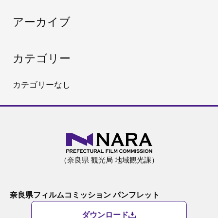
:
アーカイブ
カテゴリー
カテゴリーなし
（奈良県 観光局 地域観光課）
奈良県フィルムコミッション パンフレット
ダウンロード