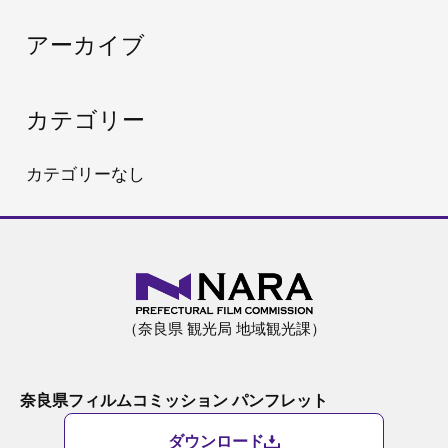
:
アーカイブ
カテゴリー
カテゴリーなし
（奈良県 観光局 地域観光課）
奈良県フィルムコミッション パンフレット
ダウンロード