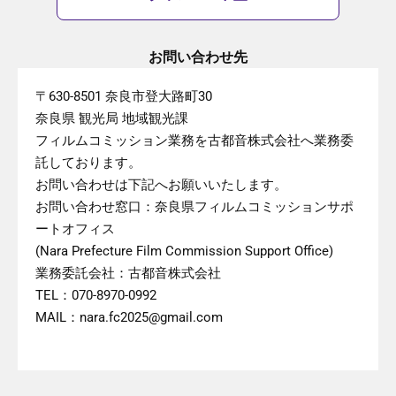
お問い合わせ先
〒630-8501 奈良市登大路町30
奈良県 観光局 地域観光課
フィルムコミッション業務を古都音株式会社へ業務委
託しております。
お問い合わせは下記へお願いいたします。
お問い合わせ窓口：奈良県フィルムコミッションサポ
ートオフィス
(Nara Prefecture Film Commission Support Office)
業務委託会社：古都音株式会社
TEL：070-8970-0992
MAIL：nara.fc2025@gmail.com