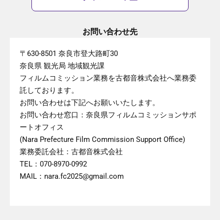
お問い合わせ先
〒630-8501 奈良市登大路町30
奈良県 観光局 地域観光課
フィルムコミッション業務を古都音株式会社へ業務委
託しております。
お問い合わせは下記へお願いいたします。
お問い合わせ窓口：奈良県フィルムコミッションサポ
ートオフィス
(Nara Prefecture Film Commission Support Office)
業務委託会社：古都音株式会社
TEL：070-8970-0992
MAIL：nara.fc2025@gmail.com