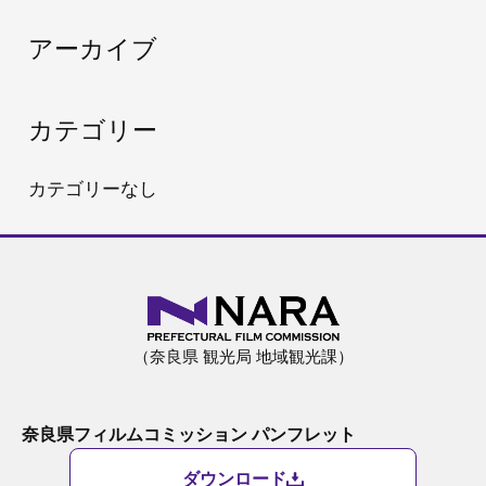
:
アーカイブ
カテゴリー
カテゴリーなし
（奈良県 観光局 地域観光課）
奈良県フィルムコミッション パンフレット
ダウンロード