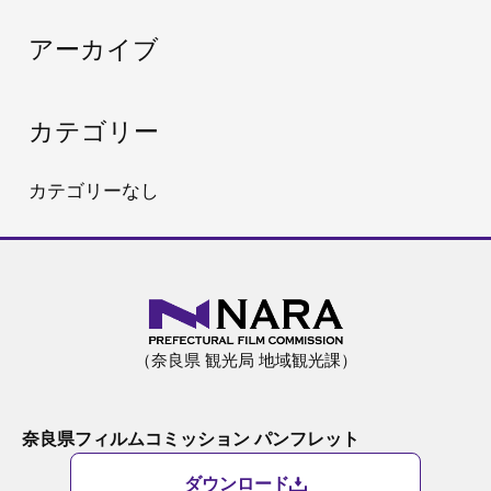
:
アーカイブ
カテゴリー
カテゴリーなし
（奈良県 観光局 地域観光課）
奈良県フィルムコミッション パンフレット
ダウンロード