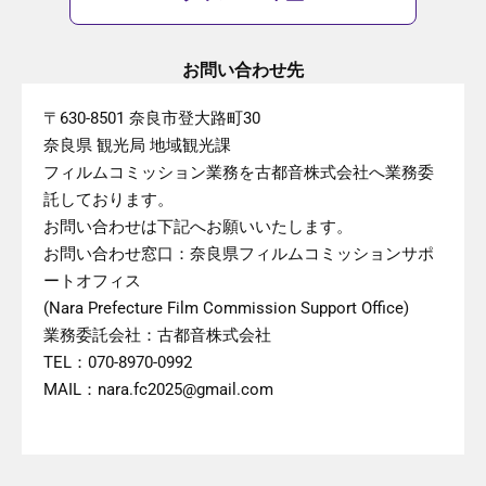
お問い合わせ先
〒630-8501 奈良市登大路町30
奈良県 観光局 地域観光課
フィルムコミッション業務を古都音株式会社へ業務委
託しております。
お問い合わせは下記へお願いいたします。
お問い合わせ窓口：奈良県フィルムコミッションサポ
ートオフィス
(Nara Prefecture Film Commission Support Office)
業務委託会社：古都音株式会社
TEL：070-8970-0992
MAIL：nara.fc2025@gmail.com