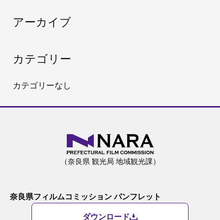
:
アーカイブ
カテゴリー
カテゴリーなし
（奈良県 観光局 地域観光課）
奈良県フィルムコミッション パンフレット
ダウンロード