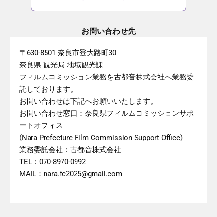
お問い合わせ先
〒630-8501 奈良市登大路町30
奈良県 観光局 地域観光課
フィルムコミッション業務を古都音株式会社へ業務委
託しております。
お問い合わせは下記へお願いいたします。
お問い合わせ窓口：奈良県フィルムコミッションサポ
ートオフィス
(Nara Prefecture Film Commission Support Office)
業務委託会社：古都音株式会社
TEL：070-8970-0992
MAIL：nara.fc2025@gmail.com