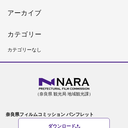
:
アーカイブ
カテゴリー
カテゴリーなし
（奈良県 観光局 地域観光課）
奈良県フィルムコミッション パンフレット
ダウンロード