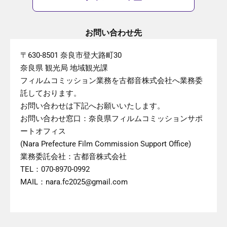
お問い合わせ先
〒630-8501 奈良市登大路町30
奈良県 観光局 地域観光課
フィルムコミッション業務を古都音株式会社へ業務委
託しております。
お問い合わせは下記へお願いいたします。
お問い合わせ窓口：奈良県フィルムコミッションサポ
ートオフィス
(Nara Prefecture Film Commission Support Office)
業務委託会社：古都音株式会社
TEL：070-8970-0992
MAIL：nara.fc2025@gmail.com