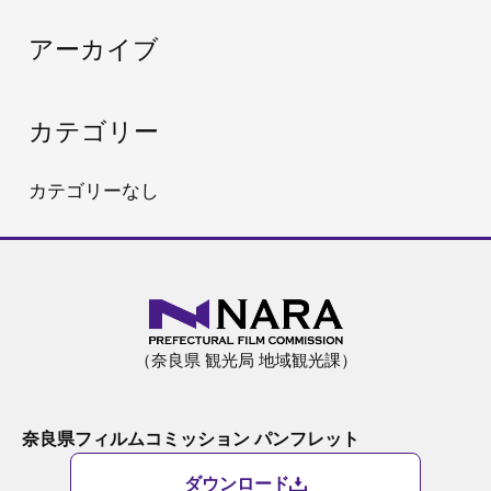
:
アーカイブ
カテゴリー
カテゴリーなし
（奈良県 観光局 地域観光課）
奈良県フィルムコミッション パンフレット
ダウンロード