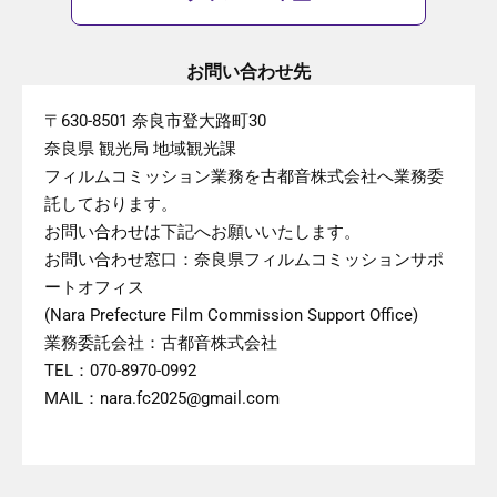
お問い合わせ先
〒630-8501 奈良市登大路町30
奈良県 観光局 地域観光課
フィルムコミッション業務を古都音株式会社へ業務委
託しております。
お問い合わせは下記へお願いいたします。
お問い合わせ窓口：奈良県フィルムコミッションサポ
ートオフィス
(Nara Prefecture Film Commission Support Office)
業務委託会社：古都音株式会社
TEL：070-8970-0992
MAIL：nara.fc2025@gmail.com