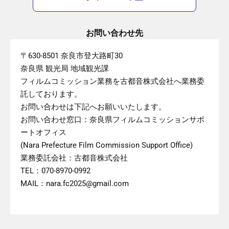
お問い合わせ先
〒630-8501 奈良市登大路町30
奈良県 観光局 地域観光課
フィルムコミッション業務を古都音株式会社へ業務委
託しております。
お問い合わせは下記へお願いいたします。
お問い合わせ窓口：奈良県フィルムコミッションサポ
ートオフィス
(Nara Prefecture Film Commission Support Office)
業務委託会社：古都音株式会社
TEL：070-8970-0992
MAIL：nara.fc2025@gmail.com