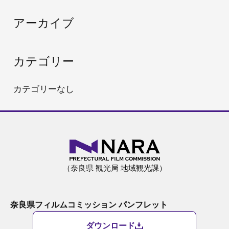
:
アーカイブ
カテゴリー
カテゴリーなし
（奈良県 観光局 地域観光課）
奈良県フィルムコミッション パンフレット
ダウンロード